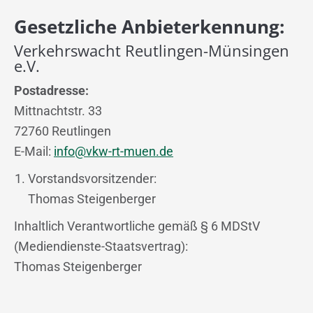
Gesetzliche Anbieterkennung:
Verkehrswacht Reutlingen-Münsingen
e.V.
Postadresse:
Mittnachtstr. 33
72760 Reutlingen
E-Mail:
info@vkw-rt-muen.de
Vorstandsvorsitzender:
Thomas Steigenberger
Inhaltlich Verantwortliche gemäß § 6 MDStV
(Mediendienste-Staatsvertrag):
Thomas Steigenberger