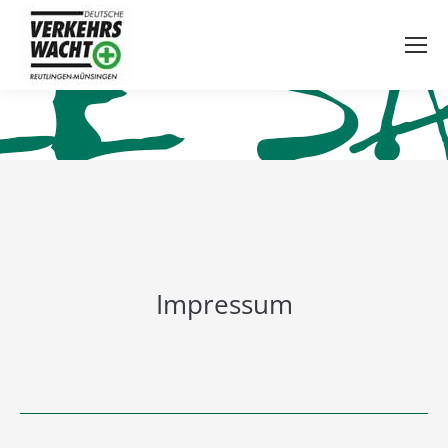
Impressum