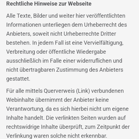
Rechtliche Hinweise zur Webseite
Alle Texte, Bilder und weiter hier veröffentlichten
Informationen unterliegen dem Urheberrecht des
Anbieters, soweit nicht Urheberrechte Dritter
bestehen. In jedem Fall ist eine Vervielfältigung,
Verbreitung oder öffentliche Wiedergabe
ausschließlich im Falle einer widerruflichen und
nicht übertragbaren Zustimmung des Anbieters
gestattet.
Für alle mittels Querverweis (Link) verbundenen
Webinhalte übernimmt der Anbieter keine
Verantwortung, da es sich hierbei nicht um eigene
Inhalte handelt. Die verlinkten Seiten wurden auf
rechtswidrige Inhalte überprüft, zum Zeitpunkt der
Verlinkung waren solche nicht erkennbar.