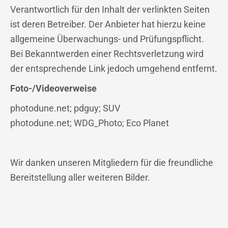
Verantwortlich für den Inhalt der verlinkten Seiten
ist deren Betreiber. Der Anbieter hat hierzu keine
allgemeine Überwachungs- und Prüfungspflicht.
Bei Bekanntwerden einer Rechtsverletzung wird
der entsprechende Link jedoch umgehend entfernt.
Foto-/Videoverweise
photodune.net; pdguy; SUV
photodune.net; WDG_Photo; Eco Planet
Wir danken unseren Mitgliedern für die freundliche
Bereitstellung aller weiteren Bilder.