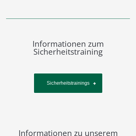
Informationen zum
Sicherheitstraining
Sicherheitstrainings
Informationen zu unserem