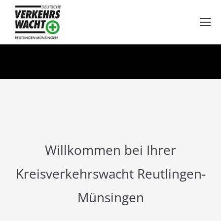
Willkommen bei Ihrer
Kreisverkehrswacht Reutlingen-
Münsingen